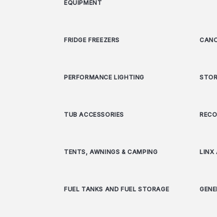
EQUIPMENT
FRIDGE FREEZERS
CANO
PERFORMANCE LIGHTING
STOR
TUB ACCESSORIES
RECO
TENTS, AWNINGS & CAMPING
LINX
FUEL TANKS AND FUEL STORAGE
GENE