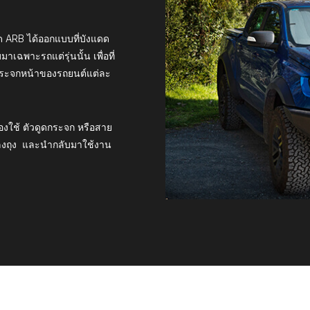
 ARB ได้ออกแบบที่บังแดด
พาะรถแต่รุ่นนั้น เพื่อที่
บกระจกหน้าของรถยนต์แต่ละ
ต้องใช้ ตัวดูดกระจก หรือสาย
็บลงถุง และนำกลับมาใช้งาน