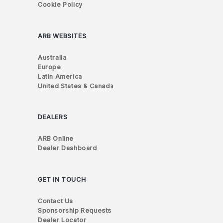
Cookie Policy
ARB WEBSITES
Australia
Europe
Latin America
United States & Canada
DEALERS
ARB Online
Dealer Dashboard
GET IN TOUCH
Contact Us
Sponsorship Requests
Dealer Locator