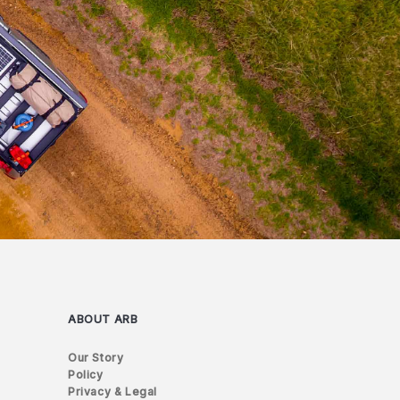
ABOUT ARB
Our Story
Policy
Privacy & Legal