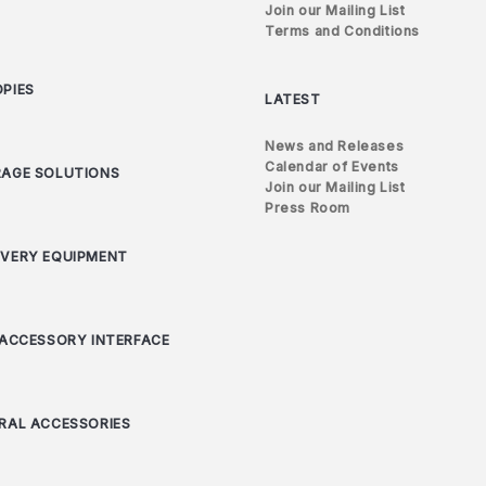
Join our Mailing List
Terms and Conditions
PIES
LATEST
News and Releases
Calendar of Events
AGE SOLUTIONS
Join our Mailing List
Press Room
VERY EQUIPMENT
 ACCESSORY INTERFACE
RAL ACCESSORIES