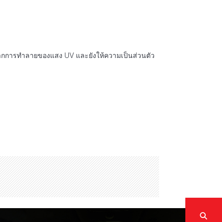
ากการทำลายของแสง UV และยังให้ความเป็นส่วนตัว