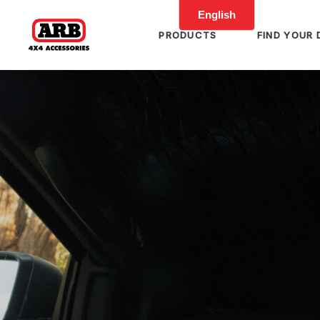
PRODUCTS
FIND YOUR 