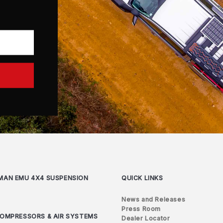
MAN EMU 4X4 SUSPENSION
QUICK LINKS
News and Releases
Press Room
COMPRESSORS & AIR SYSTEMS
Dealer Locator