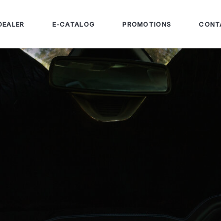
DEALER
E-CATALOG
PROMOTIONS
CONT