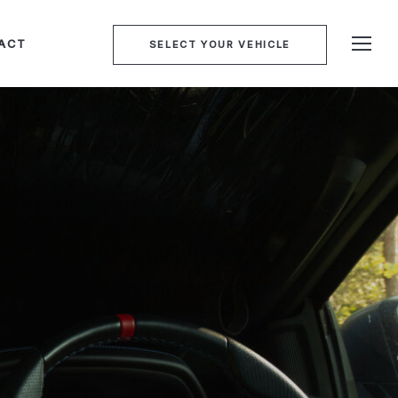
ACT
SELECT YOUR VEHICLE